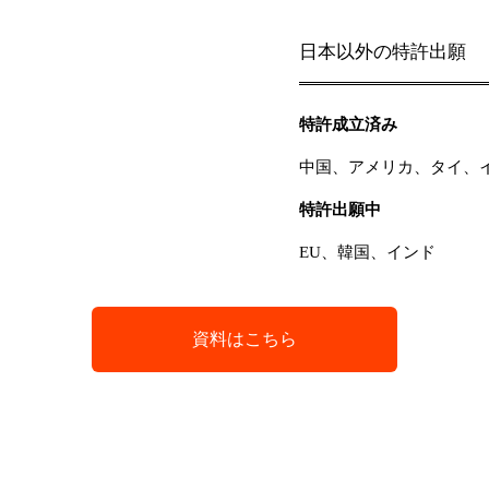
日本以外の特許出願
特許成立済み
中国、アメリカ、タイ、
特許出願中
EU、韓国、インド
資料はこちら