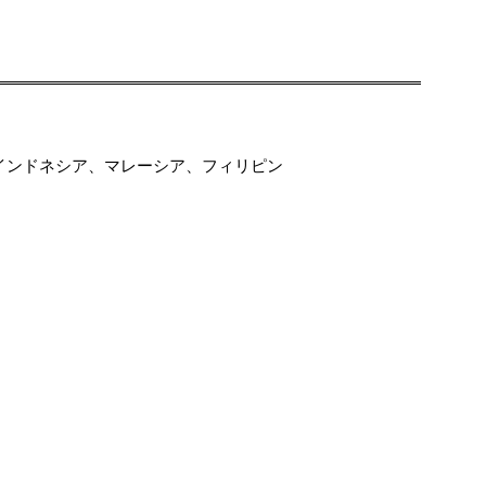
インドネシア、マレーシア、フィリピン