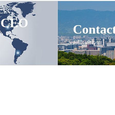
e CEO
Contac
お問い合わせ