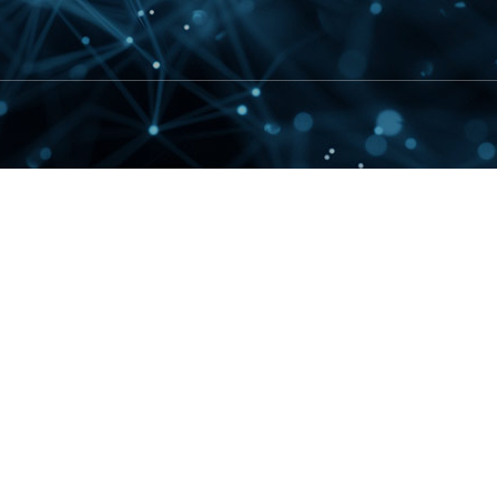
Patent license